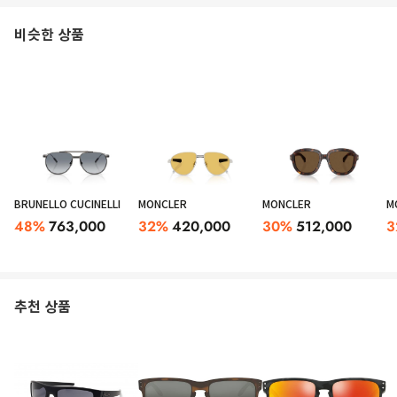
비슷한 상품
BRUNELLO CUCINELLI
MONCLER
MONCLER
M
48
%
763,000
32
%
420,000
30
%
512,000
3
추천 상품