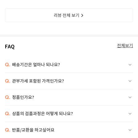
리뷰 전체 보기
전체보기
FAQ
Q.
배송기간은 얼마나 되나요?
Q.
관부가세 포함된 가격인가요?
Q.
정품인가요?
Q.
상품의 검품과정은 어떻게 되나요?
Q.
반품/교환을 하고싶어요