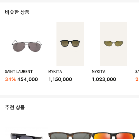
비슷한 상품
SAINT LAURENT
MYKITA
MYKITA
S
34
%
454,000
1,150,000
1,023,000
2
추천 상품