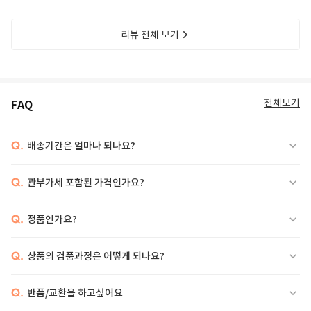
리뷰 전체 보기
전체보기
FAQ
Q.
배송기간은 얼마나 되나요?
Q.
관부가세 포함된 가격인가요?
Q.
정품인가요?
Q.
상품의 검품과정은 어떻게 되나요?
Q.
반품/교환을 하고싶어요