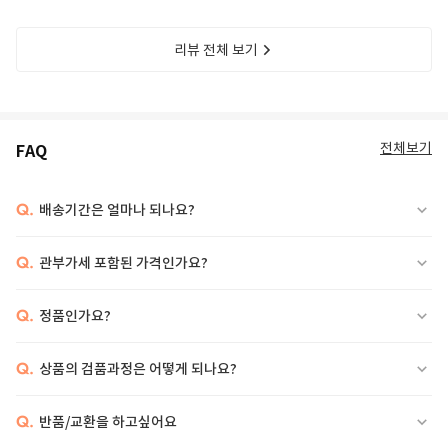
리뷰 전체 보기
전체보기
FAQ
Q.
배송기간은 얼마나 되나요?
Q.
관부가세 포함된 가격인가요?
Q.
정품인가요?
Q.
상품의 검품과정은 어떻게 되나요?
Q.
반품/교환을 하고싶어요