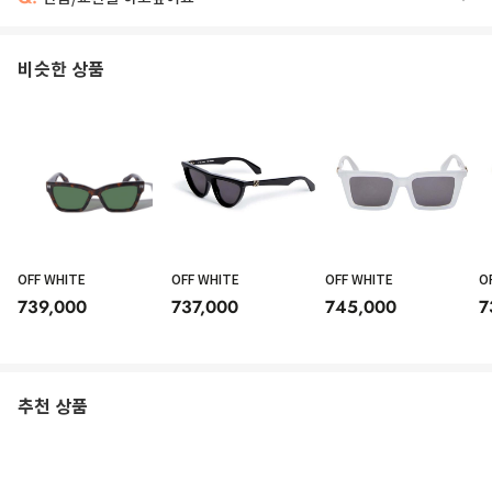
비슷한 상품
OFF WHITE
OFF WHITE
OFF WHITE
O
739,000
737,000
745,000
7
추천 상품