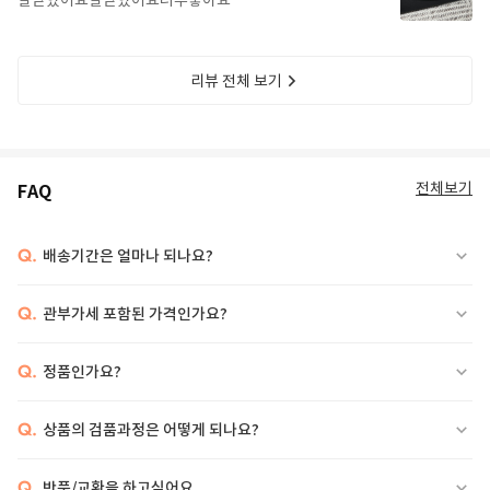
잘받았어요잘받았어요너무좋아요
리뷰 전체 보기
전체보기
FAQ
Q.
배송기간은 얼마나 되나요?
Q.
관부가세 포함된 가격인가요?
Q.
정품인가요?
Q.
상품의 검품과정은 어떻게 되나요?
Q.
반품/교환을 하고싶어요