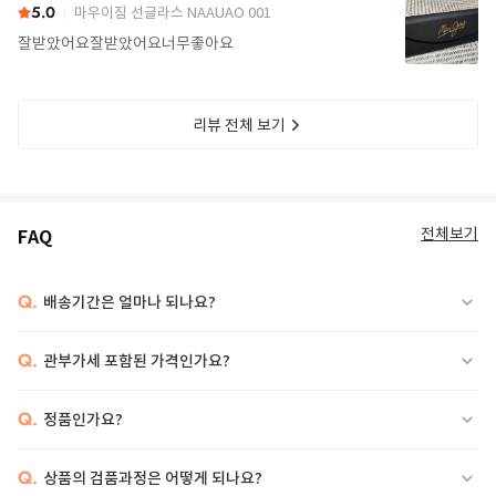
5.0
마우이짐 선글라스 NAAUAO 001
잘받았어요잘받았어요너무좋아요
리뷰 전체 보기
전체보기
FAQ
Q.
배송기간은 얼마나 되나요?
Q.
관부가세 포함된 가격인가요?
Q.
정품인가요?
Q.
상품의 검품과정은 어떻게 되나요?