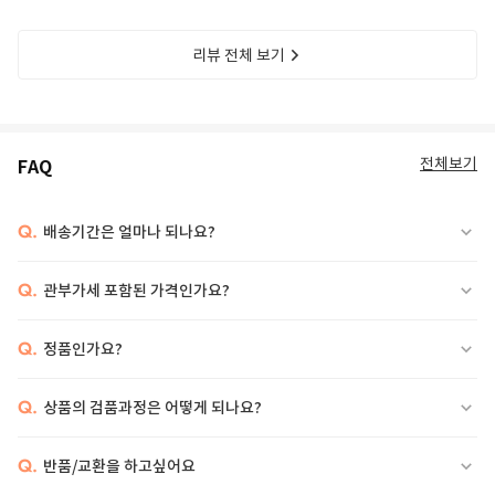
리뷰 전체 보기
전체보기
FAQ
Q.
배송기간은 얼마나 되나요?
Q.
관부가세 포함된 가격인가요?
Q.
정품인가요?
Q.
상품의 검품과정은 어떻게 되나요?
Q.
반품/교환을 하고싶어요