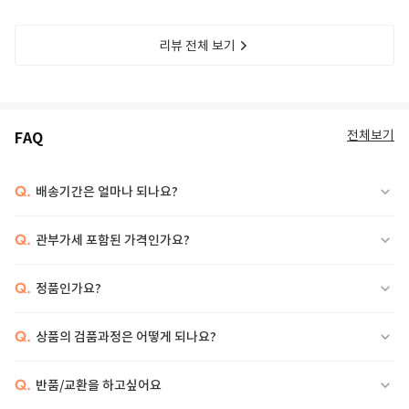
리뷰 전체 보기
전체보기
FAQ
Q.
배송기간은 얼마나 되나요?
Q.
관부가세 포함된 가격인가요?
Q.
정품인가요?
Q.
상품의 검품과정은 어떻게 되나요?
Q.
반품/교환을 하고싶어요