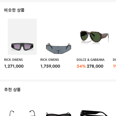
비슷한 상품
RICK OWENS
RICK OWENS
DOLCE & GABBANA
D
1,271,000
1,759,000
54
%
278,000
1
추천 상품