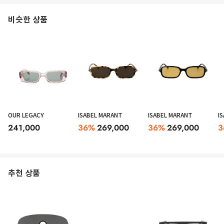
비슷한 상품
OUR LEGACY
ISABEL MARANT
ISABEL MARANT
I
241,000
36
%
269,000
36
%
269,000
3
추천 상품