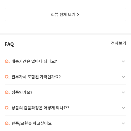
리뷰 전체 보기
전체보기
FAQ
Q.
배송기간은 얼마나 되나요?
Q.
관부가세 포함된 가격인가요?
Q.
정품인가요?
Q.
상품의 검품과정은 어떻게 되나요?
Q.
반품/교환을 하고싶어요