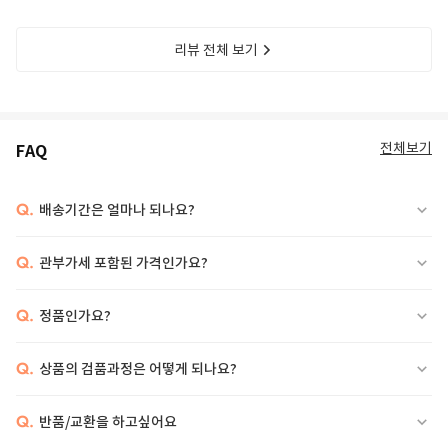
리뷰 전체 보기
전체보기
FAQ
Q.
배송기간은 얼마나 되나요?
Q.
관부가세 포함된 가격인가요?
Q.
정품인가요?
Q.
상품의 검품과정은 어떻게 되나요?
Q.
반품/교환을 하고싶어요