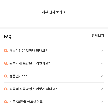
리뷰 전체 보기
전체보기
FAQ
Q.
배송기간은 얼마나 되나요?
Q.
관부가세 포함된 가격인가요?
Q.
정품인가요?
Q.
상품의 검품과정은 어떻게 되나요?
Q.
반품/교환을 하고싶어요