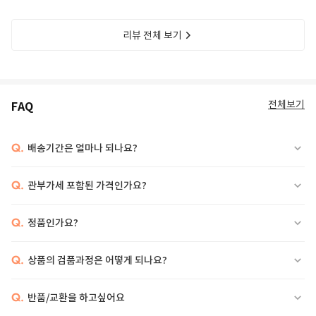
리뷰 전체 보기
전체보기
FAQ
Q.
배송기간은 얼마나 되나요?
Q.
관부가세 포함된 가격인가요?
Q.
정품인가요?
Q.
상품의 검품과정은 어떻게 되나요?
Q.
반품/교환을 하고싶어요