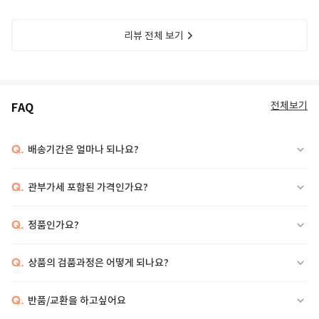
리뷰 전체 보기
전체보기
FAQ
Q.
배송기간은 얼마나 되나요?
Q.
관부가세 포함된 가격인가요?
Q.
정품인가요?
Q.
상품의 검품과정은 어떻게 되나요?
Q.
반품/교환을 하고싶어요