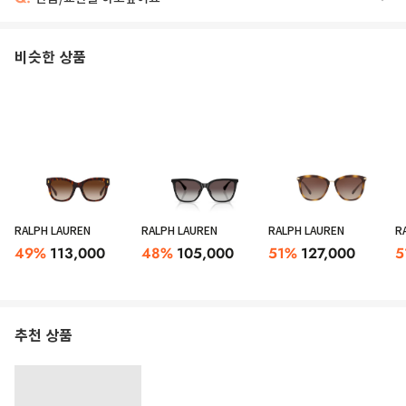
비슷한 상품
RALPH LAUREN
RALPH LAUREN
RALPH LAUREN
R
49
%
113,000
48
%
105,000
51
%
127,000
5
추천 상품