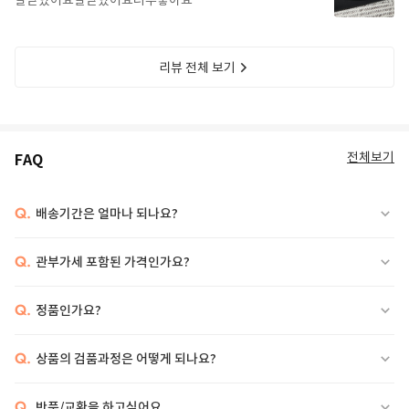
잘받았어요잘받았어요너무좋아요
리뷰 전체 보기
전체보기
FAQ
Q.
배송기간은 얼마나 되나요?
Q.
관부가세 포함된 가격인가요?
Q.
정품인가요?
Q.
상품의 검품과정은 어떻게 되나요?
Q.
반품/교환을 하고싶어요