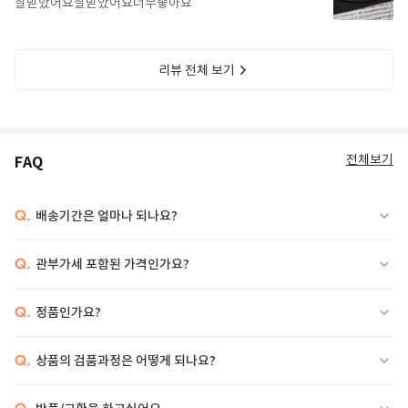
잘받았어요잘받았어요너무좋아요
리뷰 전체 보기
전체보기
FAQ
Q.
배송기간은 얼마나 되나요?
Q.
관부가세 포함된 가격인가요?
Q.
정품인가요?
Q.
상품의 검품과정은 어떻게 되나요?