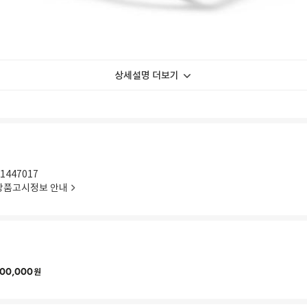
상세설명 더보기
1447017
상품고시정보 안내
00,000
원