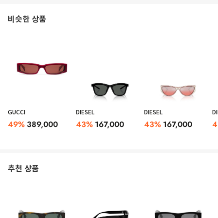
비슷한 상품
GUCCI
DIESEL
DIESEL
D
49
%
389,000
43
%
167,000
43
%
167,000
4
추천 상품