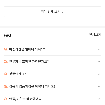
리뷰 전체 보기
전체보기
FAQ
Q.
배송기간은 얼마나 되나요?
Q.
관부가세 포함된 가격인가요?
Q.
정품인가요?
Q.
상품의 검품과정은 어떻게 되나요?
Q.
반품/교환을 하고싶어요