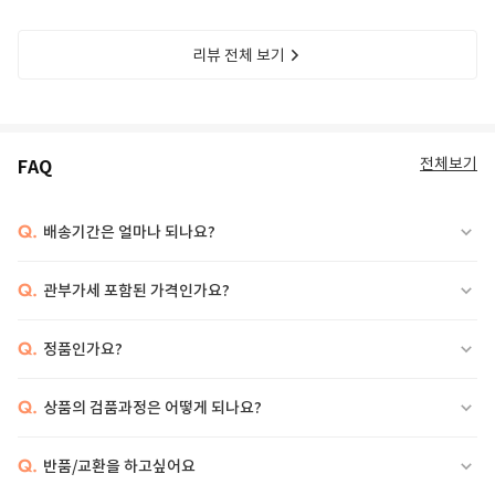
리뷰 전체 보기
전체보기
FAQ
Q.
배송기간은 얼마나 되나요?
Q.
관부가세 포함된 가격인가요?
Q.
정품인가요?
Q.
상품의 검품과정은 어떻게 되나요?
Q.
반품/교환을 하고싶어요