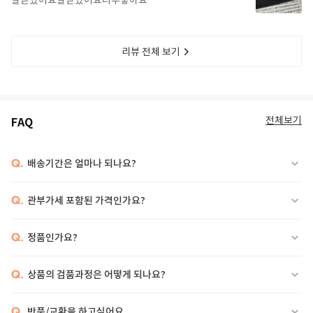
잘받았어요잘받았어요너무좋아요
리뷰 전체 보기
전체보기
FAQ
Q.
배송기간은 얼마나 되나요?
Q.
관부가세 포함된 가격인가요?
Q.
정품인가요?
Q.
상품의 검품과정은 어떻게 되나요?
Q.
반품/교환을 하고싶어요