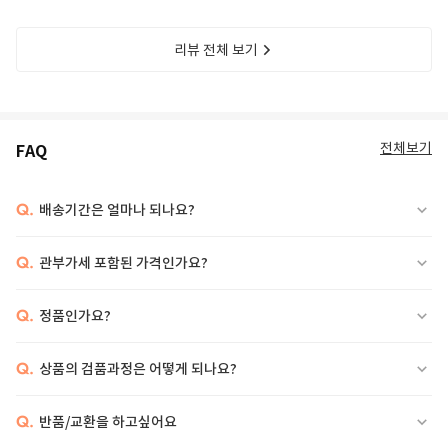
리뷰 전체 보기
전체보기
FAQ
Q.
배송기간은 얼마나 되나요?
Q.
관부가세 포함된 가격인가요?
Q.
정품인가요?
Q.
상품의 검품과정은 어떻게 되나요?
Q.
반품/교환을 하고싶어요