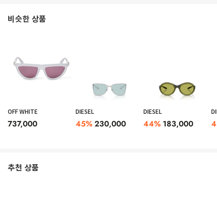
비슷한 상품
OFF WHITE
DIESEL
DIESEL
D
737,000
45
%
230,000
44
%
183,000
4
추천 상품