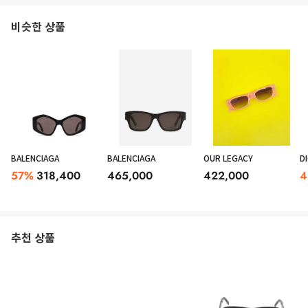
비슷한 상품
BALENCIAGA
BALENCIAGA
OUR LEGACY
D
57
%
318,400
465,000
422,000
4
추천 상품