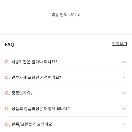
리뷰 전체 보기
전체보기
FAQ
Q.
배송기간은 얼마나 되나요?
Q.
관부가세 포함된 가격인가요?
Q.
정품인가요?
Q.
상품의 검품과정은 어떻게 되나요?
Q.
반품/교환을 하고싶어요