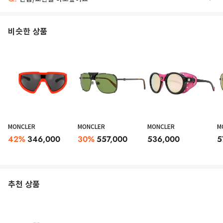
비슷한 상품
MONCLER
MONCLER
MONCLER
M
42
%
346,000
30
%
557,000
536,000
5
추천 상품