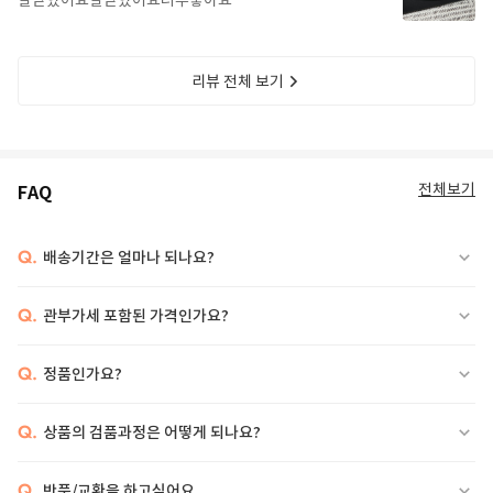
잘받았어요잘받았어요너무좋아요
리뷰 전체 보기
전체보기
FAQ
Q.
배송기간은 얼마나 되나요?
Q.
관부가세 포함된 가격인가요?
Q.
정품인가요?
Q.
상품의 검품과정은 어떻게 되나요?
Q.
반품/교환을 하고싶어요