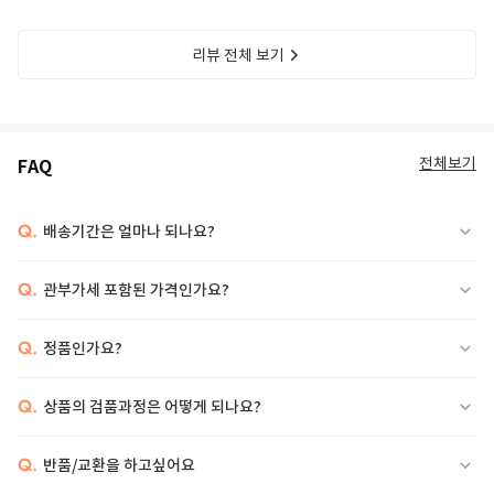
리뷰 전체 보기
전체보기
FAQ
Q.
배송기간은 얼마나 되나요?
Q.
관부가세 포함된 가격인가요?
Q.
정품인가요?
Q.
상품의 검품과정은 어떻게 되나요?
Q.
반품/교환을 하고싶어요