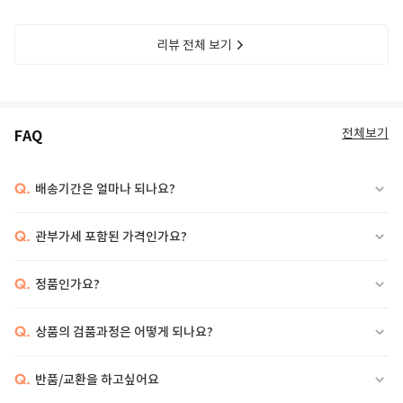
리뷰 전체 보기
전체보기
FAQ
Q.
배송기간은 얼마나 되나요?
Q.
관부가세 포함된 가격인가요?
Q.
정품인가요?
Q.
상품의 검품과정은 어떻게 되나요?
Q.
반품/교환을 하고싶어요