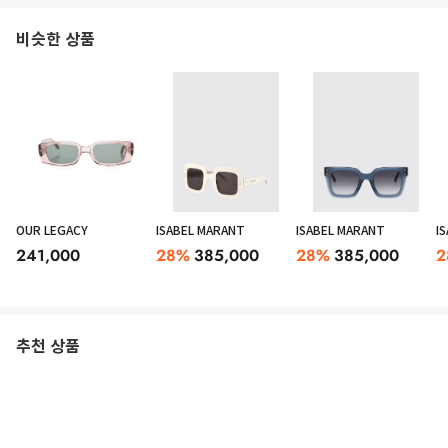
비슷한 상품
OUR LEGACY
ISABEL MARANT
ISABEL MARANT
I
241,000
28
%
385,000
28
%
385,000
2
추천 상품