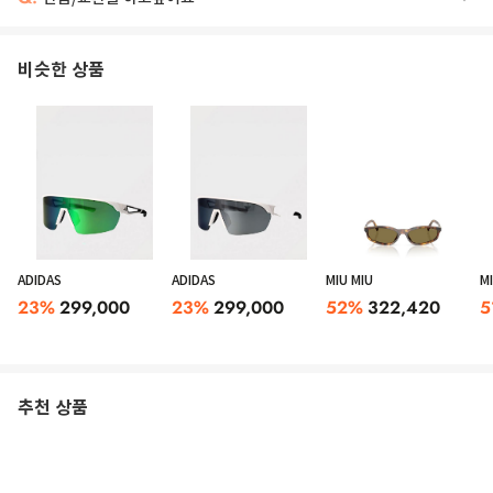
비슷한 상품
ADIDAS
ADIDAS
MIU MIU
M
23
%
299,000
23
%
299,000
52
%
322,420
5
추천 상품