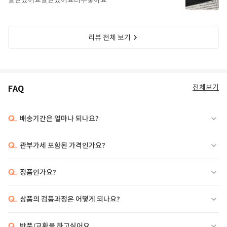
잘받았어요잘받았어요너무좋아요
리뷰 전체 보기
전체보기
FAQ
Q.
배송기간은 얼마나 되나요?
Q.
관부가세 포함된 가격인가요?
Q.
정품인가요?
Q.
상품의 검품과정은 어떻게 되나요?
Q.
반품/교환을 하고싶어요