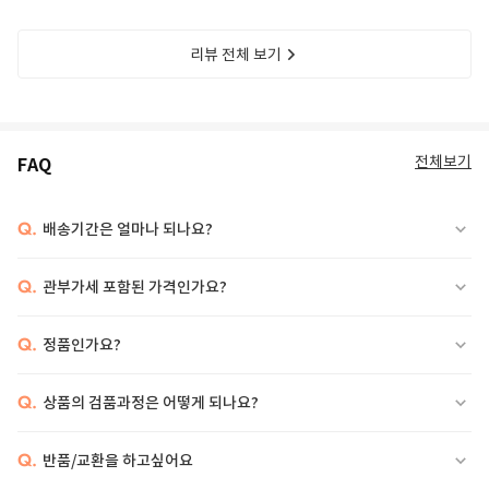
리뷰 전체 보기
전체보기
FAQ
Q.
배송기간은 얼마나 되나요?
Q.
관부가세 포함된 가격인가요?
Q.
정품인가요?
Q.
상품의 검품과정은 어떻게 되나요?
Q.
반품/교환을 하고싶어요