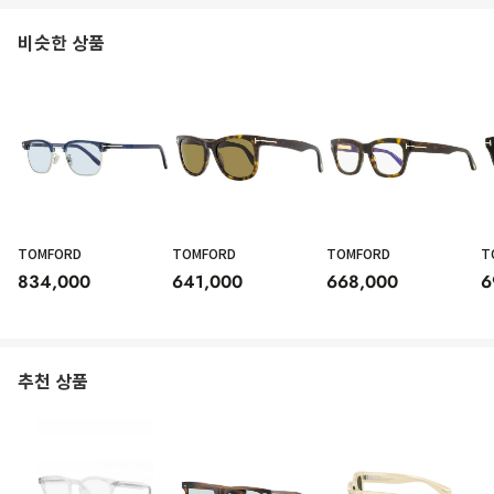
비슷한 상품
TOMFORD
TOMFORD
TOMFORD
T
834,000
641,000
668,000
6
추천 상품