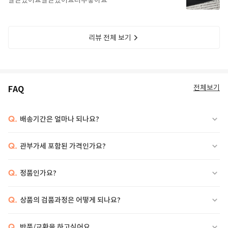
잘받았어요잘받았어요너무좋아요
리뷰 전체 보기
전체보기
FAQ
Q.
배송기간은 얼마나 되나요?
Q.
관부가세 포함된 가격인가요?
Q.
정품인가요?
Q.
상품의 검품과정은 어떻게 되나요?
Q.
반품/교환을 하고싶어요