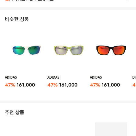
비슷한 상품
ADIDAS
ADIDAS
ADIDAS
D
47
%
161,000
47
%
161,000
47
%
161,000
4
추천 상품