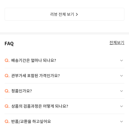
리뷰 전체 보기
전체보기
FAQ
Q.
배송기간은 얼마나 되나요?
Q.
관부가세 포함된 가격인가요?
Q.
정품인가요?
Q.
상품의 검품과정은 어떻게 되나요?
Q.
반품/교환을 하고싶어요