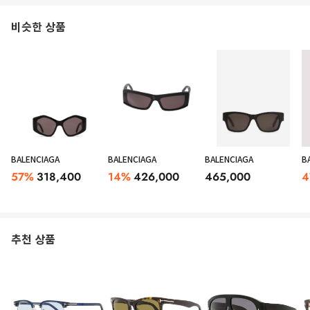
비슷한 상품
BALENCIAGA
BALENCIAGA
BALENCIAGA
B
57
%
318,400
14
%
426,000
465,000
4
추천 상품