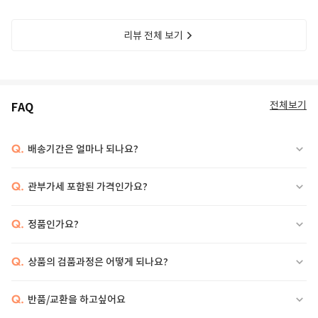
리뷰 전체 보기
전체보기
FAQ
Q.
배송기간은 얼마나 되나요?
Q.
관부가세 포함된 가격인가요?
Q.
정품인가요?
Q.
상품의 검품과정은 어떻게 되나요?
Q.
반품/교환을 하고싶어요