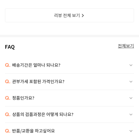
리뷰 전체 보기
전체보기
FAQ
Q.
배송기간은 얼마나 되나요?
Q.
관부가세 포함된 가격인가요?
Q.
정품인가요?
Q.
상품의 검품과정은 어떻게 되나요?
Q.
반품/교환을 하고싶어요