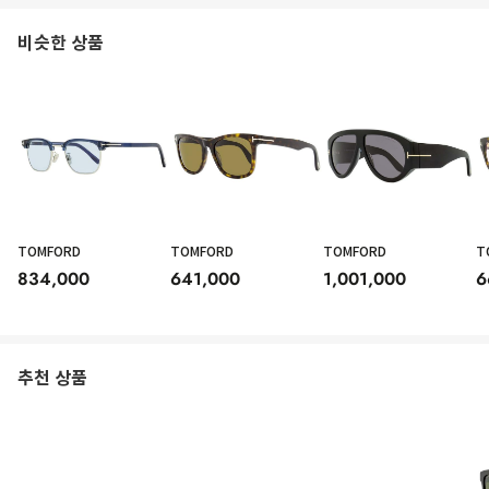
비슷한 상품
TOMFORD
TOMFORD
TOMFORD
T
834,000
641,000
1,001,000
6
추천 상품