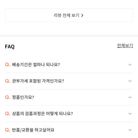
리뷰 전체 보기
전체보기
FAQ
Q.
배송기간은 얼마나 되나요?
Q.
관부가세 포함된 가격인가요?
Q.
정품인가요?
Q.
상품의 검품과정은 어떻게 되나요?
Q.
반품/교환을 하고싶어요