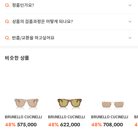
Q.
정품인가요?
Q.
상품의 검품과정은 어떻게 되나요?
Q.
반품/교환을 하고싶어요
비슷한 상품
BRUNELLO CUCINELLI
BRUNELLO CUCINELLI
BRUNELLO CUCINELLI
B
48
%
575,000
48
%
622,000
48
%
708,000
4