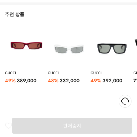
추천 상품
GUCCI
GUCCI
GUCCI
G
49
%
389,000
48
%
332,000
49
%
392,000
7
판매중지