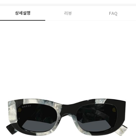
상세설명
리뷰
FAQ