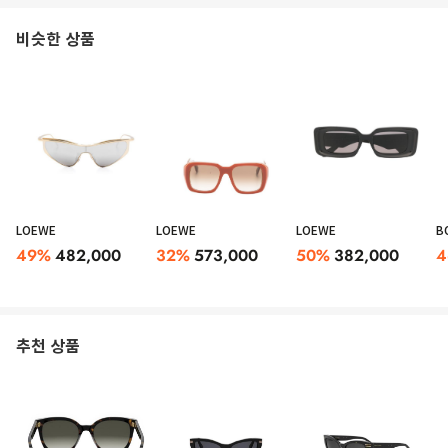
비슷한 상품
LOEWE
LOEWE
LOEWE
B
49
%
482,000
32
%
573,000
50
%
382,000
4
추천 상품