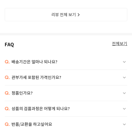
리뷰 전체 보기
전체보기
FAQ
Q.
배송기간은 얼마나 되나요?
Q.
관부가세 포함된 가격인가요?
Q.
정품인가요?
Q.
상품의 검품과정은 어떻게 되나요?
Q.
반품/교환을 하고싶어요