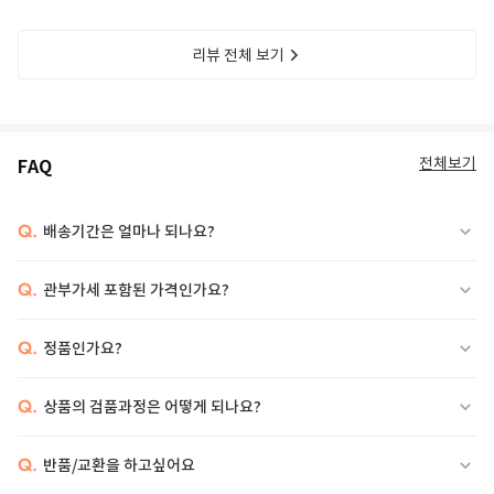
리뷰 전체 보기
전체보기
FAQ
Q.
배송기간은 얼마나 되나요?
Q.
관부가세 포함된 가격인가요?
Q.
정품인가요?
Q.
상품의 검품과정은 어떻게 되나요?
Q.
반품/교환을 하고싶어요