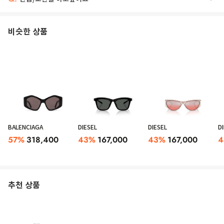
비슷한 상품
BALENCIAGA
DIESEL
DIESEL
D
57
%
318,400
43
%
167,000
43
%
167,000
4
추천 상품