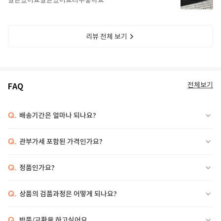
잘받았어요잘받았어요너무좋아요
리뷰 전체 보기
전체보기
FAQ
Q.
배송기간은 얼마나 되나요?
Q.
관부가세 포함된 가격인가요?
Q.
정품인가요?
Q.
상품의 검품과정은 어떻게 되나요?
Q.
반품/교환을 하고싶어요