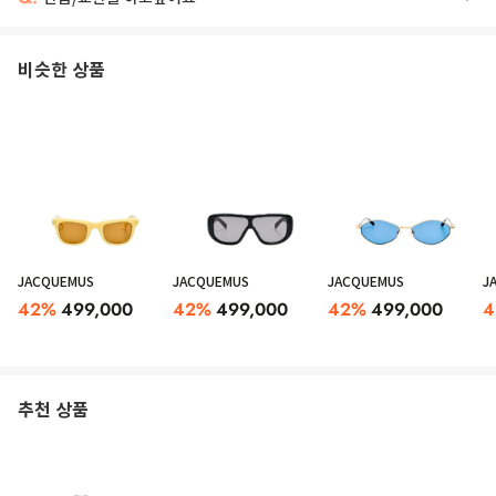
비슷한 상품
JACQUEMUS
JACQUEMUS
JACQUEMUS
J
42
%
499,000
42
%
499,000
42
%
499,000
4
추천 상품