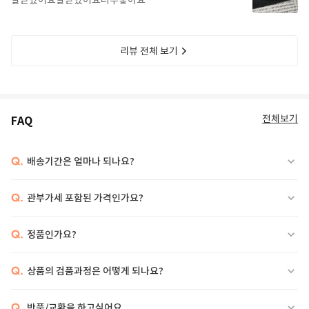
잘받았어요잘받았어요너무좋아요
리뷰 전체 보기
전체보기
FAQ
Q.
배송기간은 얼마나 되나요?
Q.
관부가세 포함된 가격인가요?
Q.
정품인가요?
Q.
상품의 검품과정은 어떻게 되나요?
Q.
반품/교환을 하고싶어요