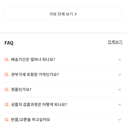
리뷰 전체 보기
전체보기
FAQ
Q.
배송기간은 얼마나 되나요?
Q.
관부가세 포함된 가격인가요?
Q.
정품인가요?
Q.
상품의 검품과정은 어떻게 되나요?
Q.
반품/교환을 하고싶어요