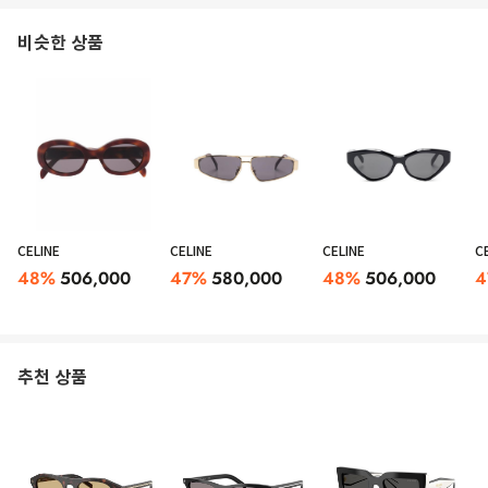
비슷한 상품
CELINE
CELINE
CELINE
C
48
%
506,000
47
%
580,000
48
%
506,000
4
추천 상품