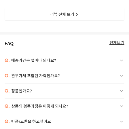
리뷰 전체 보기
전체보기
FAQ
Q.
배송기간은 얼마나 되나요?
Q.
관부가세 포함된 가격인가요?
Q.
정품인가요?
Q.
상품의 검품과정은 어떻게 되나요?
Q.
반품/교환을 하고싶어요