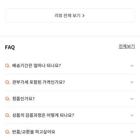
리뷰 전체 보기
전체보기
FAQ
Q.
배송기간은 얼마나 되나요?
Q.
관부가세 포함된 가격인가요?
Q.
정품인가요?
Q.
상품의 검품과정은 어떻게 되나요?
Q.
반품/교환을 하고싶어요