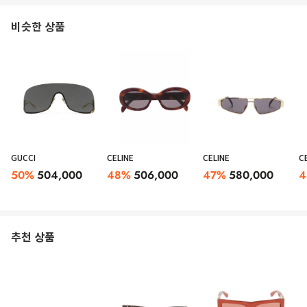
비슷한 상품
GUCCI
CELINE
CELINE
C
50
%
504,000
48
%
506,000
47
%
580,000
4
추천 상품