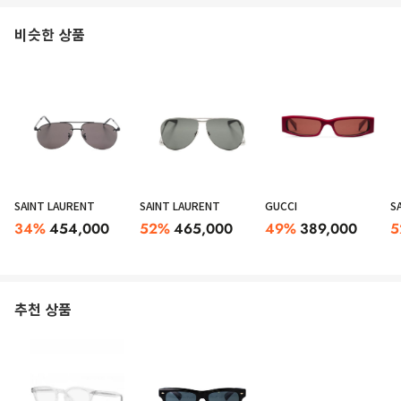
비슷한 상품
SAINT LAURENT
SAINT LAURENT
GUCCI
S
34
%
454,000
52
%
465,000
49
%
389,000
5
추천 상품