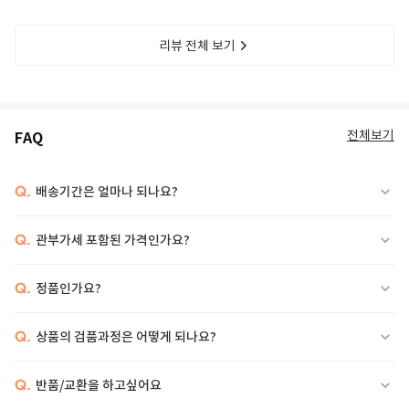
리뷰 전체 보기
전체보기
FAQ
Q.
배송기간은 얼마나 되나요?
Q.
관부가세 포함된 가격인가요?
Q.
정품인가요?
Q.
상품의 검품과정은 어떻게 되나요?
Q.
반품/교환을 하고싶어요