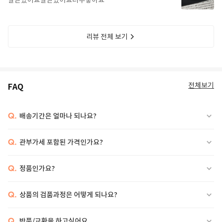
잘받았어요잘받았어요너무좋아요
리뷰 전체 보기
전체보기
FAQ
Q.
배송기간은 얼마나 되나요?
Q.
관부가세 포함된 가격인가요?
Q.
정품인가요?
Q.
상품의 검품과정은 어떻게 되나요?
Q.
반품/교환을 하고싶어요