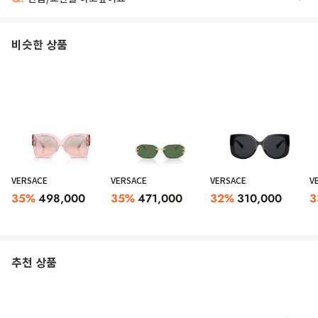
비슷한 상품
VERSACE
VERSACE
VERSACE
V
35
%
498,000
35
%
471,000
32
%
310,000
3
추천 상품