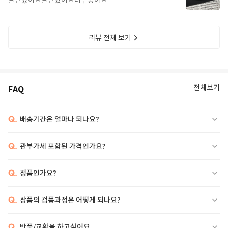
잘받았어요잘받았어요너무좋아요
리뷰 전체 보기
전체보기
FAQ
Q.
배송기간은 얼마나 되나요?
Q.
관부가세 포함된 가격인가요?
Q.
정품인가요?
Q.
상품의 검품과정은 어떻게 되나요?
Q.
반품/교환을 하고싶어요