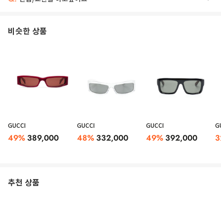
비슷한 상품
GUCCI
GUCCI
GUCCI
G
49
%
389,000
48
%
332,000
49
%
392,000
3
추천 상품