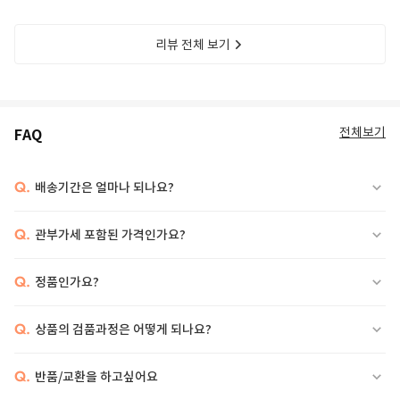
리뷰 전체 보기
전체보기
FAQ
Q.
배송기간은 얼마나 되나요?
Q.
관부가세 포함된 가격인가요?
Q.
정품인가요?
Q.
상품의 검품과정은 어떻게 되나요?
Q.
반품/교환을 하고싶어요