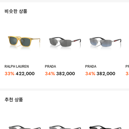
비슷한 상품
RALPH LAUREN
PRADA
PRADA
P
33
%
422,000
34
%
382,000
34
%
382,000
3
추천 상품