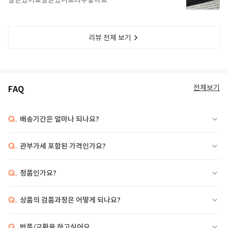
잘받았어요잘받았어요너무좋아요
리뷰 전체 보기
전체보기
FAQ
Q.
배송기간은 얼마나 되나요?
Q.
관부가세 포함된 가격인가요?
Q.
정품인가요?
Q.
상품의 검품과정은 어떻게 되나요?
Q.
반품/교환을 하고싶어요