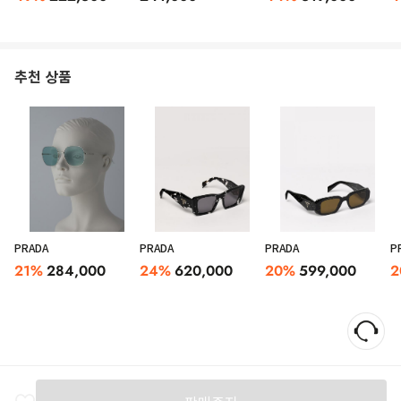
추천 상품
PRADA
PRADA
PRADA
P
21
%
284,000
24
%
620,000
20
%
599,000
2