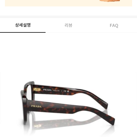
상세설명
리뷰
FAQ