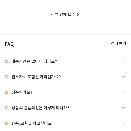
리뷰 전체 보기
전체보기
FAQ
Q.
배송기간은 얼마나 되나요?
Q.
관부가세 포함된 가격인가요?
Q.
정품인가요?
Q.
상품의 검품과정은 어떻게 되나요?
Q.
반품/교환을 하고싶어요