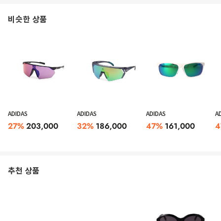
비슷한 상품
ADIDAS
ADIDAS
ADIDAS
A
27
%
203,000
32
%
186,000
47
%
161,000
4
추천 상품