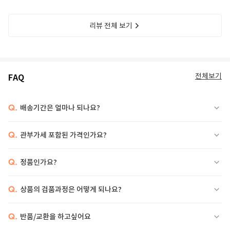
리뷰 전체 보기
전체보기
FAQ
Q.
배송기간은 얼마나 되나요?
Q.
관부가세 포함된 가격인가요?
Q.
정품인가요?
Q.
상품의 검품과정은 어떻게 되나요?
Q.
반품/교환을 하고싶어요