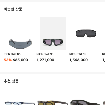
비슷한 상품
RICK OWENS
RICK OWENS
RICK OWENS
R
53
%
665,000
1,271,000
1,566,000
1
추천 상품