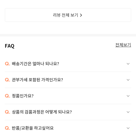
리뷰 전체 보기
전체보기
FAQ
Q.
배송기간은 얼마나 되나요?
Q.
관부가세 포함된 가격인가요?
Q.
정품인가요?
Q.
상품의 검품과정은 어떻게 되나요?
Q.
반품/교환을 하고싶어요