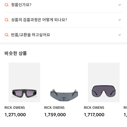
Q.
정품인가요?
Q.
상품의 검품과정은 어떻게 되나요?
Q.
반품/교환을 하고싶어요
비슷한 상품
RICK OWENS
RICK OWENS
RICK OWENS
R
1,271,000
1,759,000
1,717,000
1