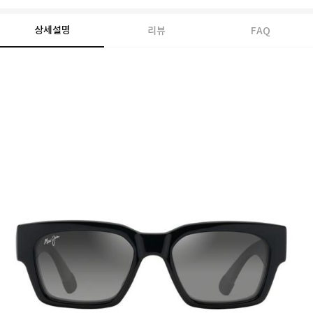
상세설명
리뷰
FAQ