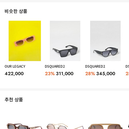
비슷한 상품
OUR LEGACY
DSQUARED2
DSQUARED2
D
422,000
23
%
311,000
28
%
345,000
2
추천 상품