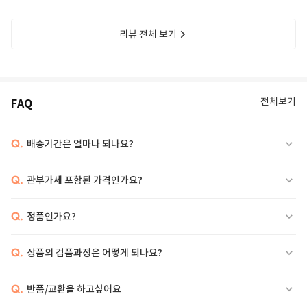
리뷰 전체 보기
전체보기
FAQ
Q.
배송기간은 얼마나 되나요?
Q.
관부가세 포함된 가격인가요?
Q.
정품인가요?
Q.
상품의 검품과정은 어떻게 되나요?
Q.
반품/교환을 하고싶어요