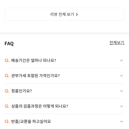
리뷰 전체 보기
전체보기
FAQ
Q.
배송기간은 얼마나 되나요?
Q.
관부가세 포함된 가격인가요?
Q.
정품인가요?
Q.
상품의 검품과정은 어떻게 되나요?
Q.
반품/교환을 하고싶어요