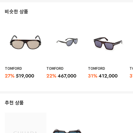
비슷한 상품
TOMFORD
TOMFORD
TOMFORD
T
27
%
519,000
22
%
467,000
31
%
412,000
3
추천 상품